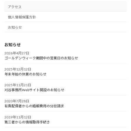
アクセス
個人情報保護方針
お知らせ
お知らせ
2026年4月27日
ゴールデンウィーク期間中の営業日のお知らせ
2025年12月12日
年末年始の休業のお知らせ
2025年11月21日
刈谷事務所Webサイト開設のお知らせ
2020年7月28日
有責配偶者からの婚姻費用の分担請求
2019年11月12日
第三者からの情報取得手続き