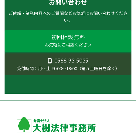
お問い合わせ
ご依頼・業務内容へのご質問などお気軽にお問い合わせくださ
い。
初回相談 無料
お気軽にご相談ください
0566-93-5035
受付時間：月〜土 ９:00〜18:00（第５土曜日を除く）